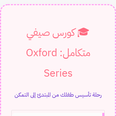
🎓 كورس صيفي
متكامل: Oxford
Series
رحلة تأسيس طفلك من المبتدئ إلى التمكن