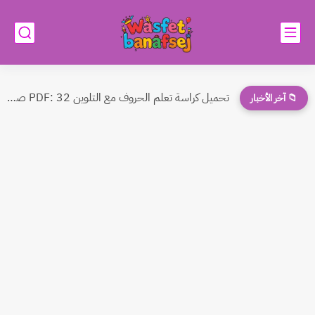
تحميل كراسة تعلم الحروف مع التلوين PDF: 32 صفحة من...
📁 آخر الأخبار