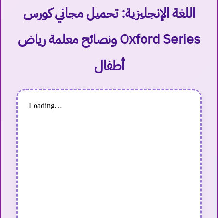
اللغة الإنجليزية: تحميل مجاني كورس
Oxford Series ونصائح معلمة رياض
أطفال