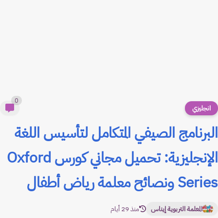
0
انجليزي
البرنامج الصيفي المتكامل لتأسيس اللغة
الإنجليزية: تحميل مجاني كورس Oxford
Series ونصائح معلمة رياض أطفال
المعلمة التربوية إيناس
منذ 29 أيام