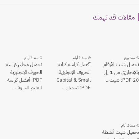
مقالات قد تهمك
منذ يوم
منذ 1 أيام
منذ 2 أيام
تحميل شيت الأرقام
أفضل كراسة كتابة
تحميل مجاني كراسة
بالإنجليزي من 1 إلى
الحروف الإنجليزية
الحروف الإنجليزية
20 PDF: شيت...
Capital & Small
PDF: أفضل كراسة
PDF: تحميل...
لتعليم الحروف...
منذ 2 أيام
تحميل شيت أنشطة