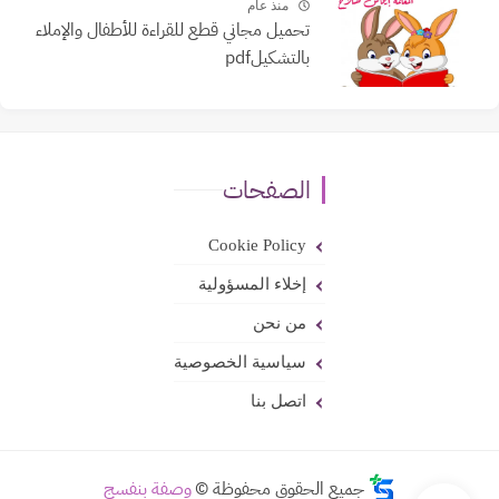
منذ عام
تحميل مجاني قطع للقراءة للأطفال والإملاء
بالتشكيلpdf
الصفحات
Cookie Policy
إخلاء المسؤولية
من نحن
سياسية الخصوصية
اتصل بنا
جميع الحقوق محفوظة ©
وصفة بنفسج