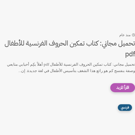
منذ عام
تحميل مجاني: كتاب تمكين الحروف الفرنسية للأطفال
pdf
تحميل مجاني: كتاب تمكين الحروف الفرنسية للأطفال pdf أهلاً بكِم أحبابي متابعي
وصفة بنفسج كم هو رائع هذا الشغف بتأسيس الأطفال في لغة جديدة. إن...
فرنسي