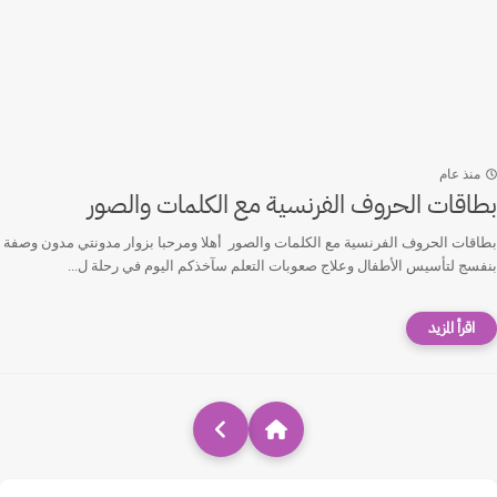
منذ عام
بطاقات الحروف الفرنسية مع الكلمات والصور
بطاقات الحروف الفرنسية مع الكلمات والصور أهلا ومرحبا بزوار مدونتي مدون وصفة
بنفسج لتأسيس الأطفال وعلاج صعوبات التعلم سآخذكم اليوم في رحلة ل...