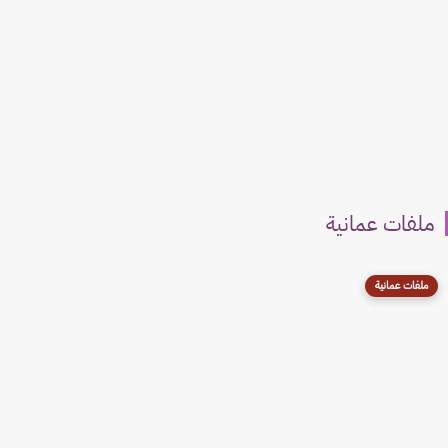
ملفات عمانية
ملفات عمانية