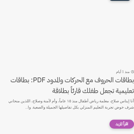
منذ 1 أيام
بطاقات الحروف مع الحركات والمدود PDF: بطاقات
تعليمية تجعل طفلك قارئاً بطلاقة
أنا إيناس صلاح، معلمة رياض أطفال منذ ١٥ عاماً، وأم لآمنة وصلاح، اللذين منحاني
شرف خوض تجربة التعليم المنزلي بكل تفاصيلها الجميلة والصعبة. وا...